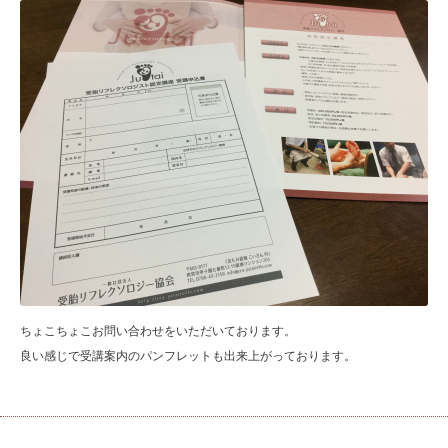
ちょこちょこお問い合わせをいただいております。
良い感じで受講案内のパンフレットも出来上がっております。