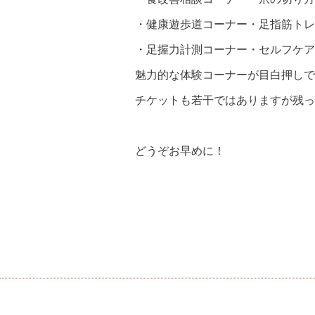
・健康遊歩道コーナー・足指筋トレ
・足握力計測コーナー・セルフケア
魅力的な体験コーナーが目白押しで
チケットも若干ではありますが残っ
どうぞお早めに！