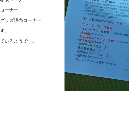
コーナー
グッズ販売コーナー
す。
ているようです。