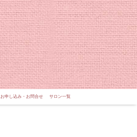
お申し込み・お問合せ
サロン一覧