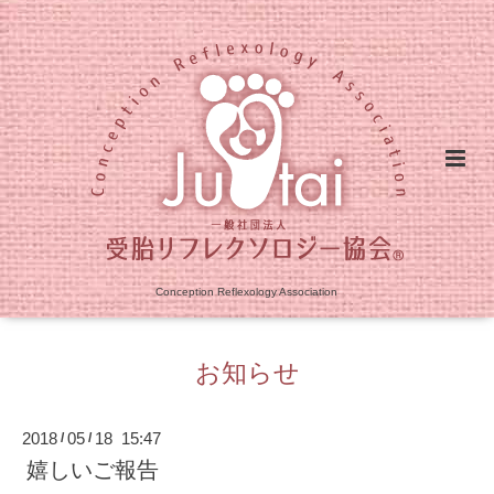
Conception Reflexology Association
お知らせ
2018
05
18 15:47
/
/
嬉しいご報告