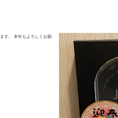
ます。 本年もよろしくお願