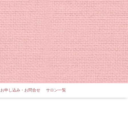
お申し込み・お問合せ
サロン一覧