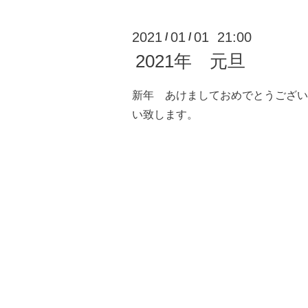
2021
01
01 21:00
/
/
2021年 元旦
新年 あけましておめでとうござい
い致します。