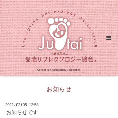
Conception Reflexology Association
お知らせ
2021
02
05 12:58
/
/
お知らせです