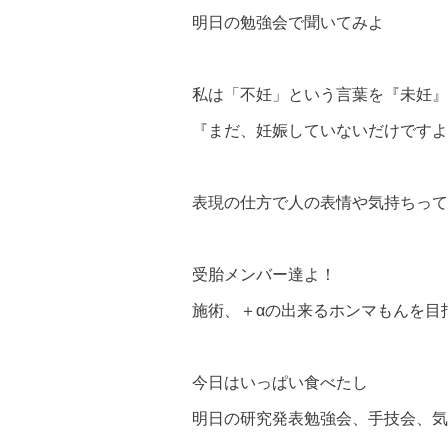
明日の勉強会で聞いてみよ
私は「不妊」という言葉を『未妊』
『まだ、妊娠していないだけですよ
表現の仕方で人の表情や気持ちって
受胎メンバー達よ！
施術、＋αの出来るホンマもんを目
今日はいっぱい食べたし
明日の研究発表勉強会、手技会、気