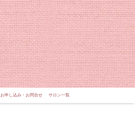
お申し込み・お問合せ
サロン一覧