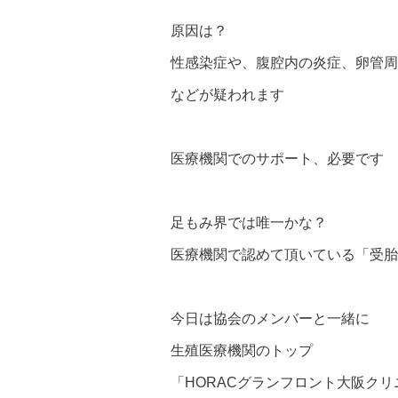
原因は？
性感染症や、腹腔内の炎症、卵管周
などが疑われます
医療機関でのサポート、必要です
足もみ界では唯一かな？
医療機関で認めて頂いている「受胎
今日は協会のメンバーと一緒に
生殖医療機関のトップ
「HORACグランフロント大阪ク