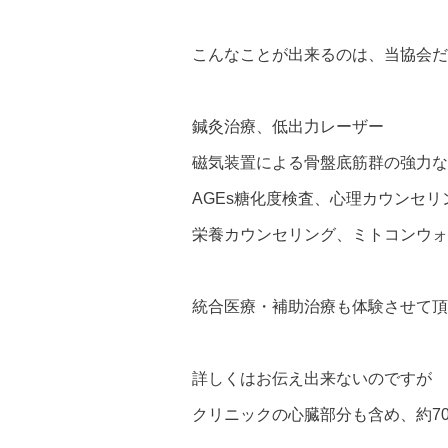
こんなことが出来るのは、当協会だ
鍼灸治療、低出力レーザー
磁気装置による骨盤底筋群の強力な
AGEs糖化度検査、心理カウンセリ
栄養カウンセリング、ミトコンウォ
統合医療・補助治療も体験させて頂
詳しくはお伝え出来ないのですが
クリニックの心臓部分も含め、約7