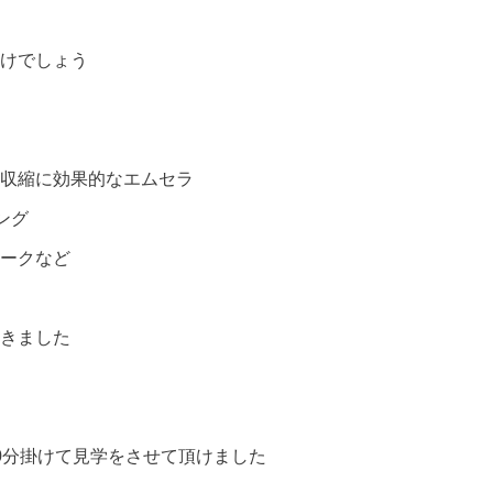
けでしょう
収縮に効果的なエムセラ
ング
ークなど
きました
0分掛けて見学をさせて頂けました