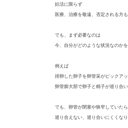
妊活に限らず
医療、治療を敬遠、否定される方も
でも、まず必要なのは
今、自分がどのような状況なのかを
例えば
排卵した卵子を卵管采がピックアッ
卵管膨大部で卵子と精子が巡り合い
でも、卵管が閉塞や狭窄していたら
巡り合えない、巡り合いにくくなり