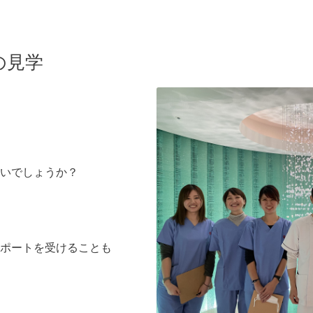
の見学
いでしょうか？
ポートを受けることも